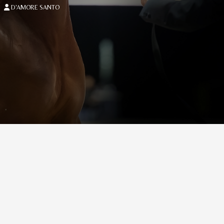
D'AMORE SANTO