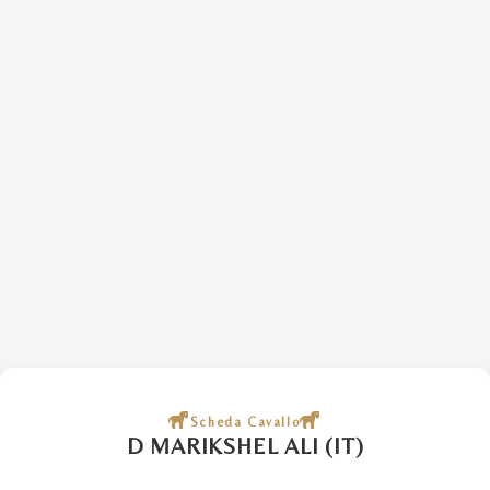
Scheda Cavallo
D MARIKSHEL ALI (IT)