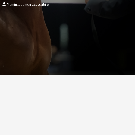
Nominativo non accessibile