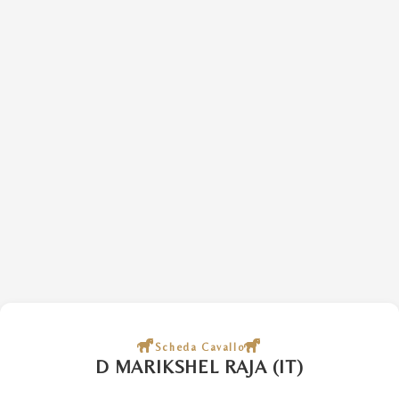
Scheda Cavallo
D MARIKSHEL RAJA (IT)