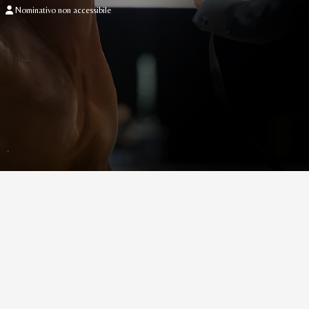
Nominativo non accessibile