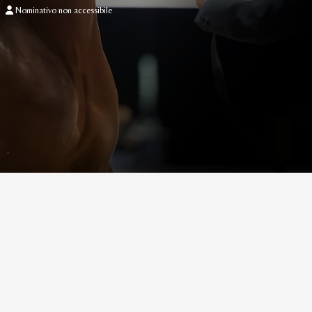
Nominativo non accessibile