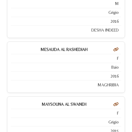
M
Grigio
2016
DESHA INDEED
MESAUDA AL RASHEDIAH
F
Baio
2016
MAGHRIBIA
MAYSOUNA AL SWANEH
F
Grigio
2015