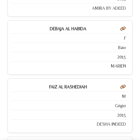
AMIRA BY ADEED
DEBAJA AL HABIDA
F
Baio
2015
MARIEN
FAIZ AL RASHEDIAH
M
Grigio
2015
DESHA INDEED