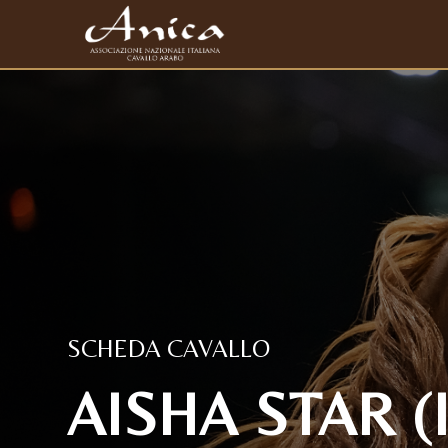
SCHEDA CAVALLO
AISHA STAR (I