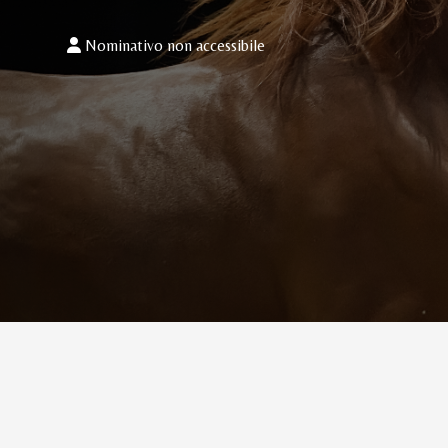
Nominativo non accessibile