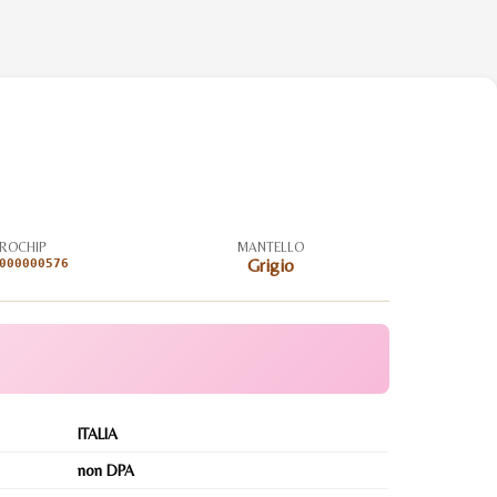
ROCHIP
MANTELLO
000000576
Grigio
ITALIA
non DPA