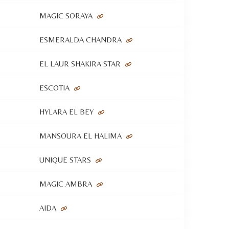
MAGIC SORAYA
ESMERALDA CHANDRA
EL LAUR SHAKIRA STAR
ESCOTIA
HYLARA EL BEY
MANSOURA EL HALIMA
UNIQUE STARS
MAGIC AMBRA
AIDA