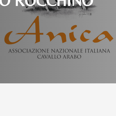
NO ROCCHINO