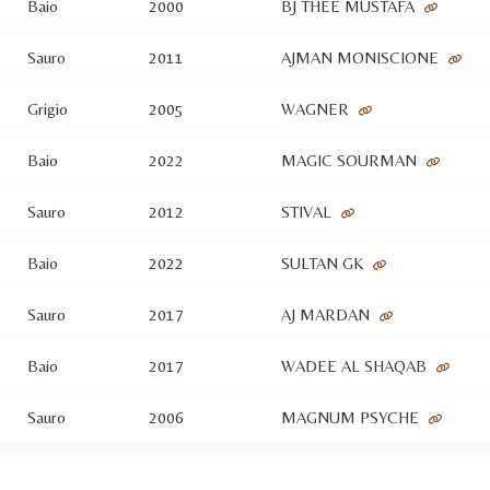
Baio
2000
BJ THEE MUSTAFA
Sauro
2011
AJMAN MONISCIONE
Grigio
2005
WAGNER
Baio
2022
MAGIC SOURMAN
Sauro
2012
STIVAL
Baio
2022
SULTAN GK
Sauro
2017
AJ MARDAN
Baio
2017
WADEE AL SHAQAB
Sauro
2006
MAGNUM PSYCHE