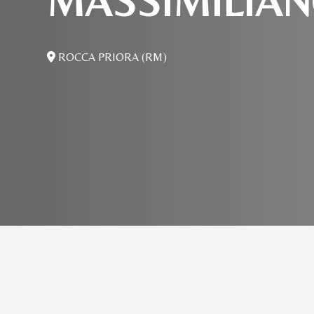
MASSIMILIA
ROCCA PRIORA (RM)