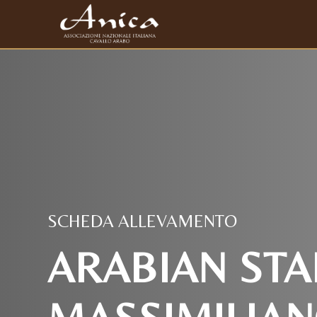
SCHEDA ALLEVAMENTO
ARABIAN STA