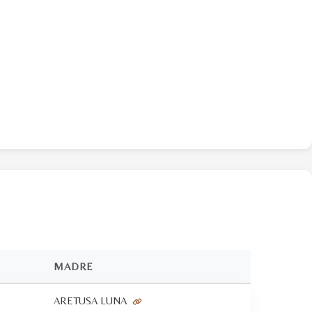
MADRE
ARETUSA LUNA