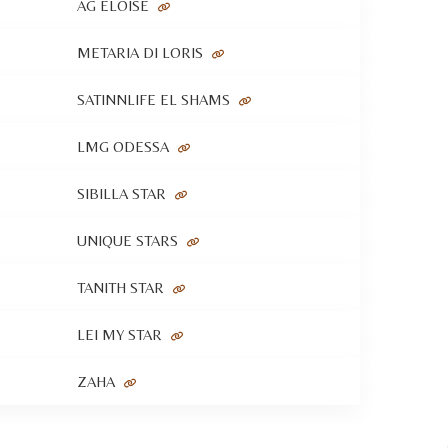
AG ELOISE
METARIA DI LORIS
SATINNLIFE EL SHAMS
LMG ODESSA
SIBILLA STAR
UNIQUE STARS
TANITH STAR
LEI MY STAR
ZAHA