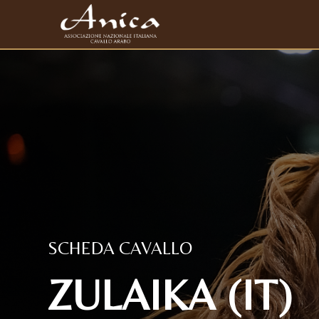
SCHEDA CAVALLO
ZULAIKA (IT)