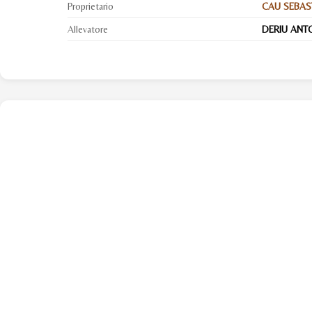
Proprietario
CAU SEBAS
Allevatore
DERIU ANTO