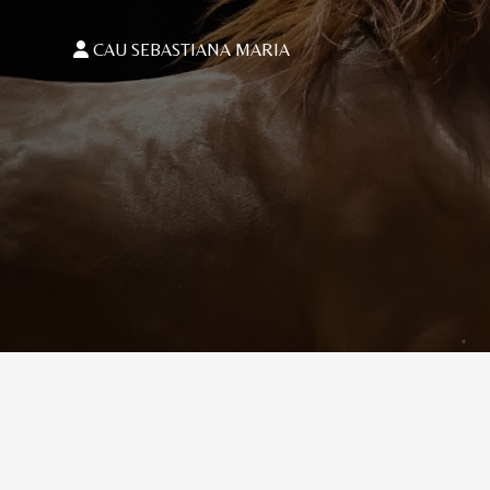
CAU SEBASTIANA MARIA