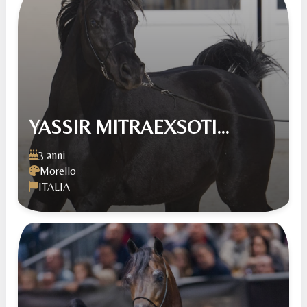
YASSIR MITRAEXSOTI...
3 anni
Morello
ITALIA