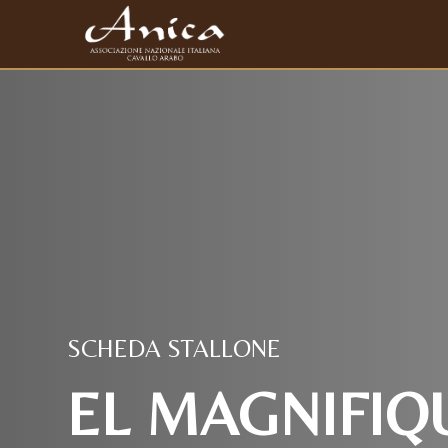
SCHEDA STALLONE
EL MAGNIFIQU