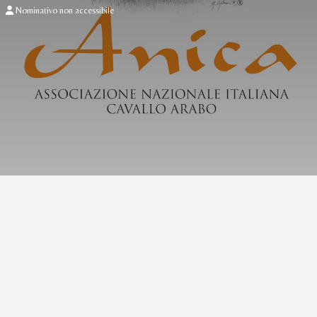
Nominativo non accessibile