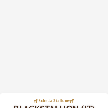
Scheda Stallone