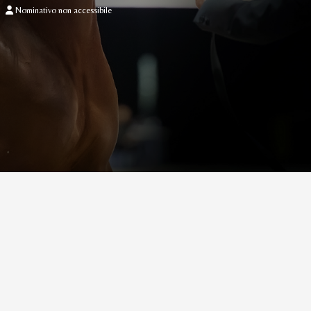
Nominativo non accessibile