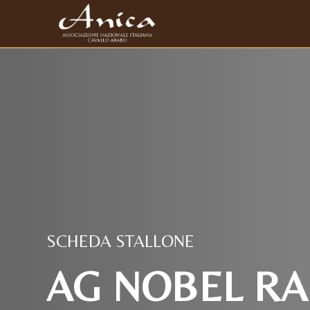
SCHEDA STALLONE
AG NOBEL RAF