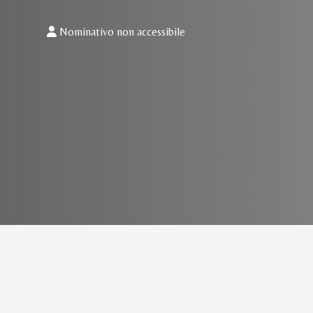
Nominativo non accessibile