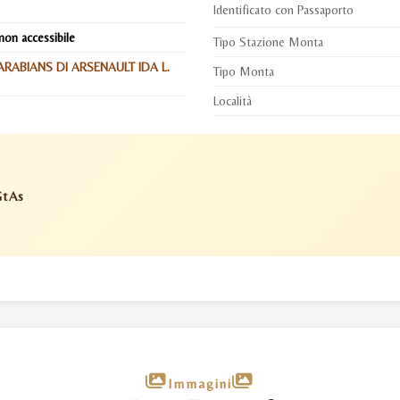
Identificato con Passaporto
non accessibile
Tipo Stazione Monta
RABIANS DI ARSENAULT IDA L.
Tipo Monta
Località
GtAs
Immagini