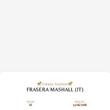
Scheda Stallone
FRASERA MASHALL (IT)
SESSO
NASCITA
M
13/06/2008