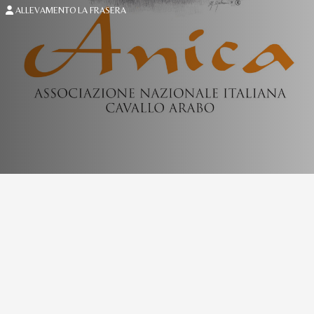
ALLEVAMENTO LA FRASERA