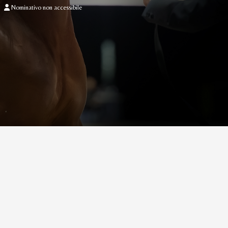
Nominativo non accessibile