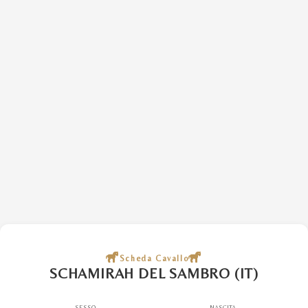
Scheda Cavallo
SCHAMIRAH DEL SAMBRO (IT)
SESSO
NASCITA