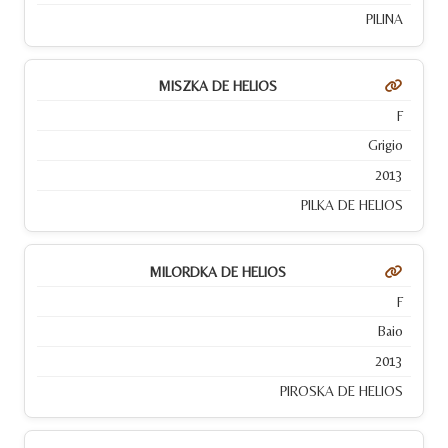
PILINA
MISZKA DE HELIOS
F
Grigio
2013
PILKA DE HELIOS
MILORDKA DE HELIOS
F
Baio
2013
PIROSKA DE HELIOS