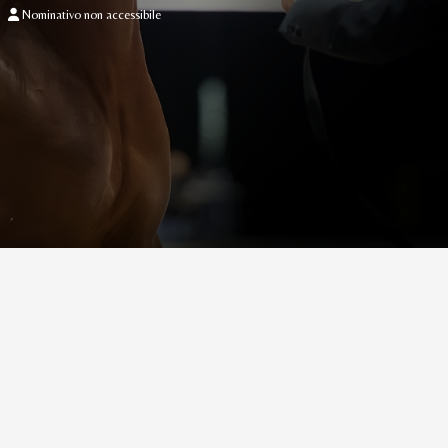
Nominativo non accessibile