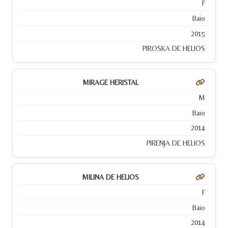
F
Baio
2015
PIROSKA DE HELIOS
MIRAGE HERISTAL
M
Baio
2014
PIRENJA DE HELIOS
MILINA DE HELIOS
F
Baio
2014