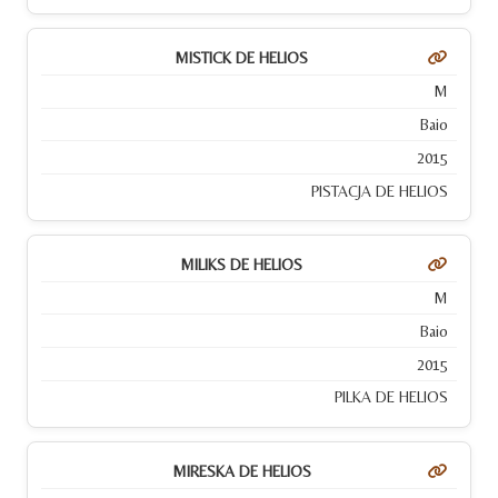
MISTICK DE HELIOS
M
Baio
2015
PISTACJA DE HELIOS
MILIKS DE HELIOS
M
Baio
2015
PILKA DE HELIOS
MIRESKA DE HELIOS