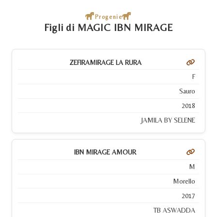
Progenie
Figli di MAGIC IBN MIRAGE
ZEFIRAMIRAGE LA RURA
F
Sauro
2018
JAMILA BY SELENE
IBN MIRAGE AMOUR
M
Morello
2017
TB ASWADDA