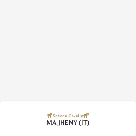
Scheda Cavallo
MA JHENY (IT)