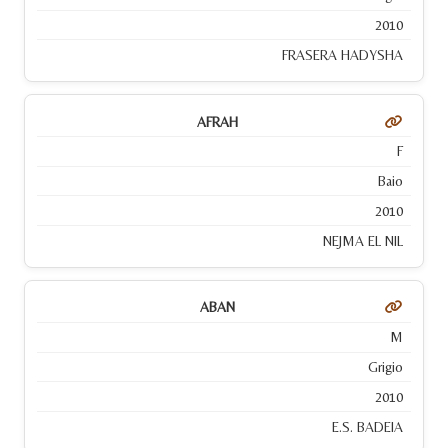
2010
FRASERA HADYSHA
AFRAH
F
Baio
2010
NEJMA EL NIL
ABAN
M
Grigio
2010
E.S. BADEIA