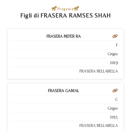
Progenie
Figli di FRASERA RAMSES SHAH
FRASERA NEFER RA
F
Grigio
2019
FRASERA BELLABELLA
FRASERA GAMAL
C
Grigio
2015
FRASERA BELLABELLA