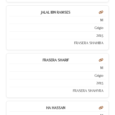
JALAL IBN RAMSES
M
Grigio
2015
FRASERA SHAHIBA
FRASERA SHARIF
M
Grigio
2015
FRASERA SHAHYRA
HA HASSAN