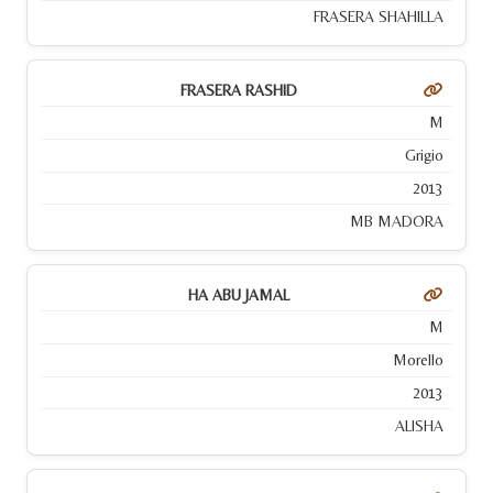
FRASERA SHAHILLA
FRASERA RASHID
M
Grigio
2013
MB MADORA
HA ABU JAMAL
M
Morello
2013
ALISHA