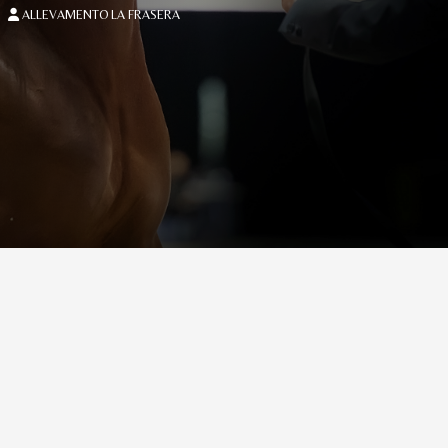
ALLEVAMENTO LA FRASERA