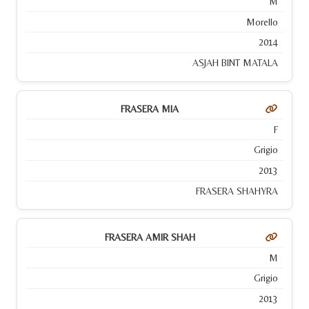
M
Morello
2014
ASJAH BINT MATALA
FRASERA MIA
F
Grigio
2013
FRASERA SHAHYRA
FRASERA AMIR SHAH
M
Grigio
2013