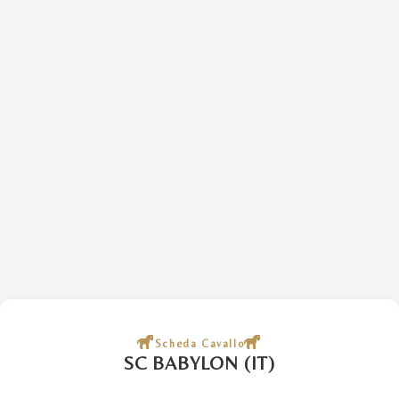
Scheda Cavallo
SC BABYLON (IT)