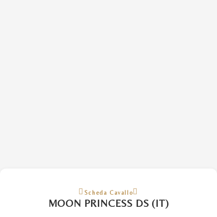
Scheda Cavallo
MOON PRINCESS DS (IT)