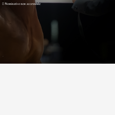
Nominativo non accessibile