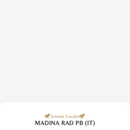
Scheda Cavallo
MADINA RAD PB (IT)