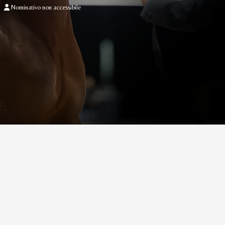
Nominativo non accessibile