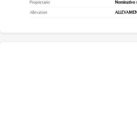
Proprietario
Nominativo 
Allevatore
ALLEVAMENT