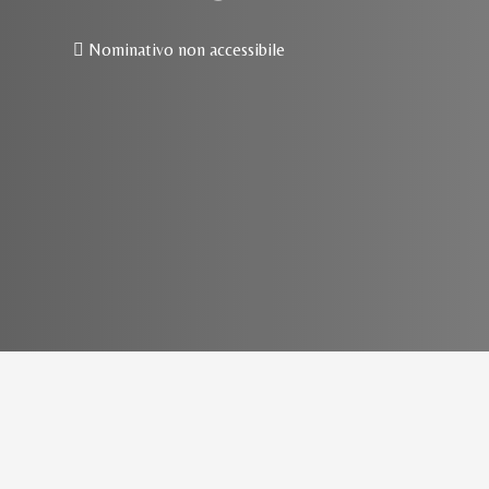
Nominativo non accessibile