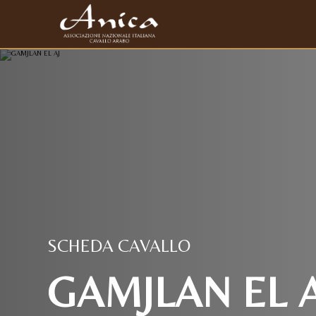
SCHEDA CAVALLO
GAMJLAN EL AJ