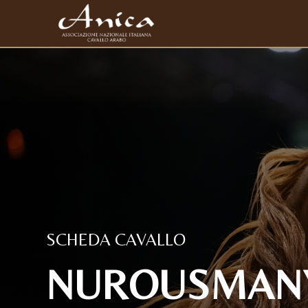
SCHEDA CAVALLO
NUROUSMANY 