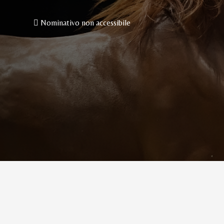
Nominativo non accessibile