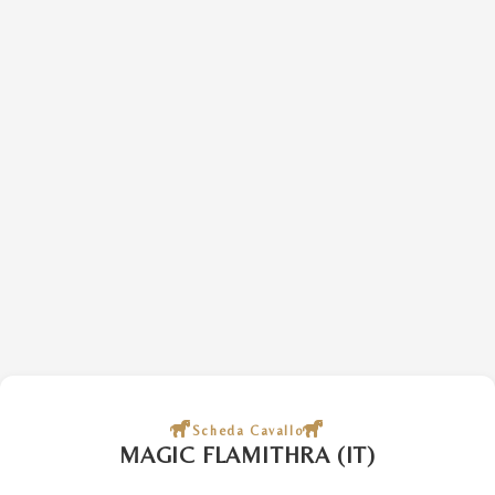
Scheda Cavallo
MAGIC FLAMITHRA (IT)