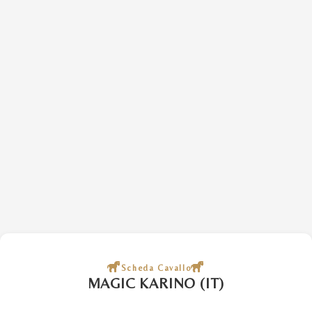
Scheda Cavallo
MAGIC KARINO (IT)