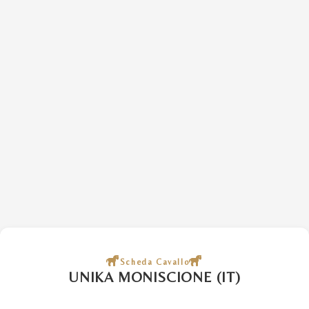
Scheda Cavallo
UNIKA MONISCIONE (IT)