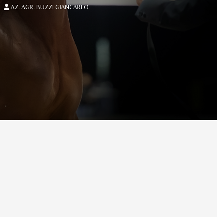
AZ. AGR. BUZZI GIANCARLO