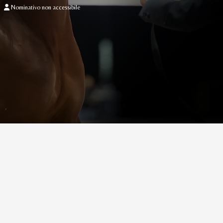
Nominativo non accessibile