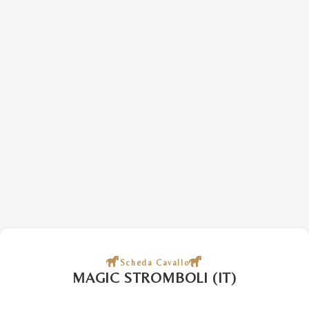
Scheda Cavallo
MAGIC STROMBOLI (IT)