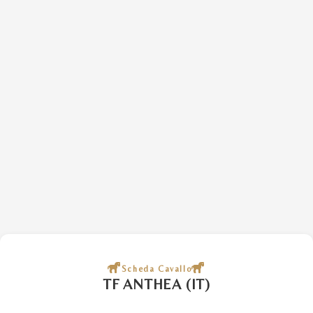
Scheda Cavallo
TF ANTHEA (IT)