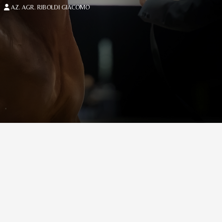
AZ. AGR. RIBOLDI GIACOMO