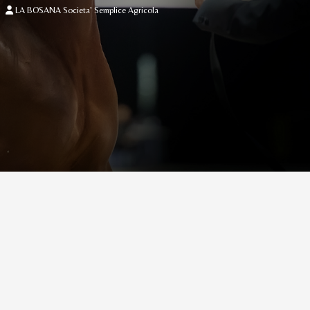
LA BOSANA Societa' Semplice Agricola