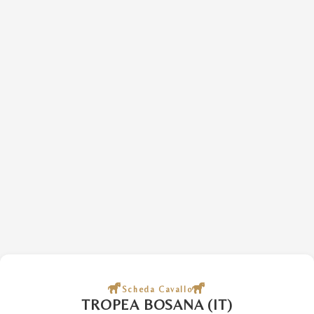
Scheda Cavallo
TROPEA BOSANA (IT)