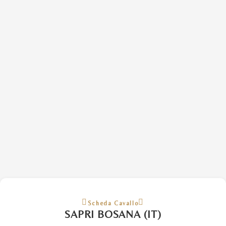
Scheda Cavallo
SAPRI BOSANA (IT)