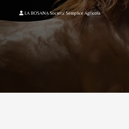
LA BOSANA Societa' Semplice Agricola