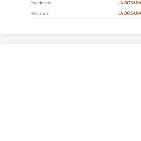
Proprietario
LA BOSANA S
Allevatore
LA BOSANA S