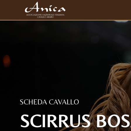
SCHEDA CAVALLO
SCIRRUS BOS