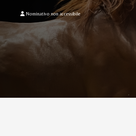
Nominativo non accessibile