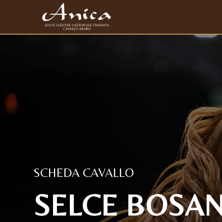
SCHEDA CAVALLO
SELCE BOSANA