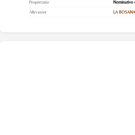
Proprietario
Nominativo 
Allevatore
LA BOSANA S