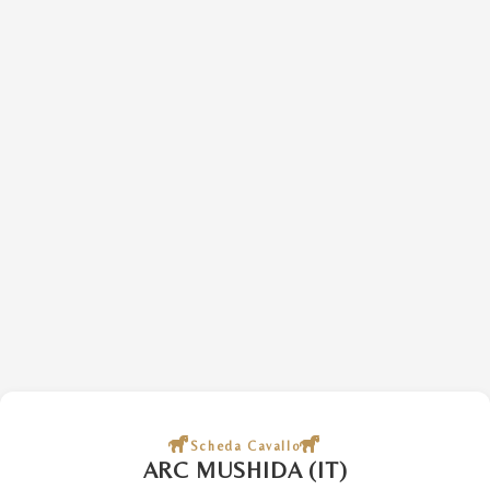
Scheda Cavallo
ARC MUSHIDA (IT)