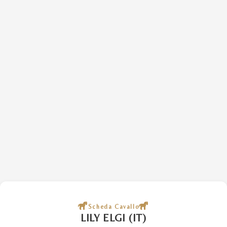
Scheda Cavallo
LILY ELGI (IT)