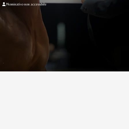
Nominativo non accessibile