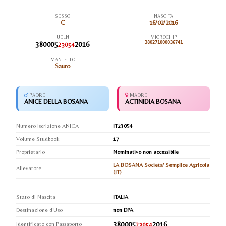
SESSO
NASCITA
C
16/02/2016
UELN
MICROCHIP
380005
2016
380271000036741
23054
MANTELLO
Sauro
PADRE
MADRE
ANICE DELLA BOSANA
ACTINIDIA BOSANA
Numero Iscrizione ANICA
IT23054
Volume Studbook
17
Proprietario
Nominativo non accessibile
LA BOSANA Societa' Semplice Agricola
Allevatore
(IT)
Stato di Nascita
ITALIA
Destinazione d'Uso
non DPA
380005
2016
Identificato con Passaporto
23054