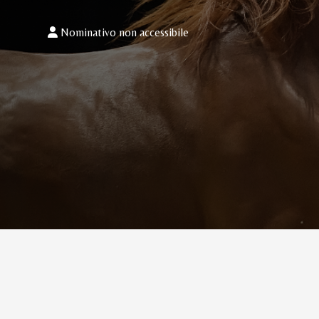
Nominativo non accessibile