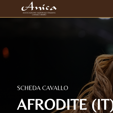
SCHEDA CAVALLO
AFRODITE (IT