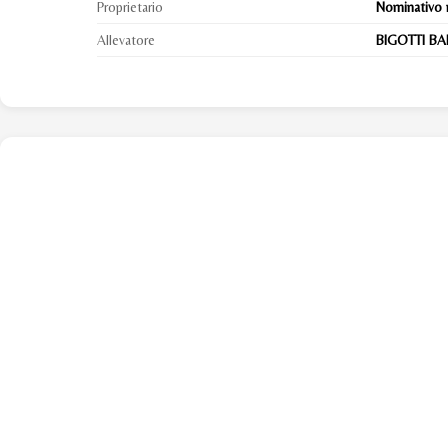
Proprietario
Nominativo 
Allevatore
BIGOTTI BA