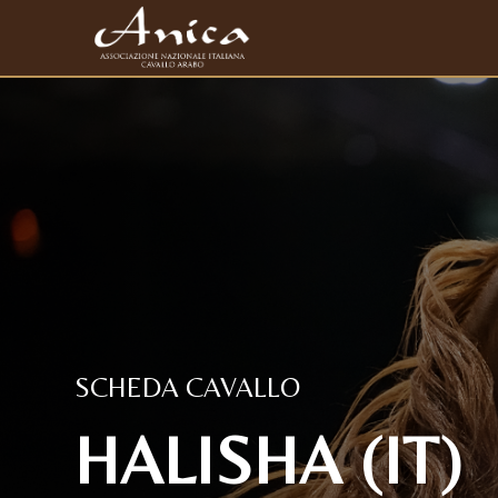
SCHEDA CAVALLO
HALISHA (IT)