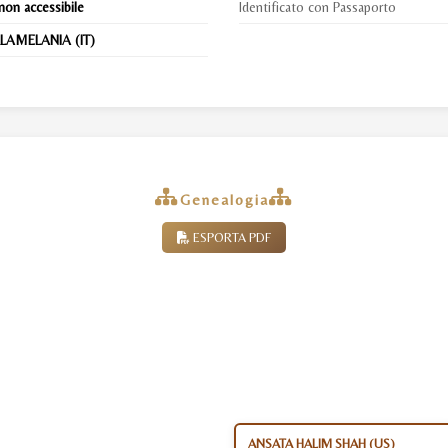
non accessibile
Identificato con Passaporto
LAMELANIA (IT)
Genealogia
ESPORTA PDF
ANSATA HALIM SHAH (US)