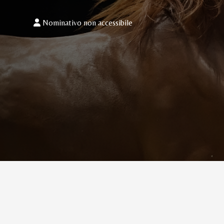
Nominativo non accessibile