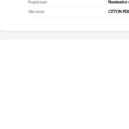
Proprietario
Nominativo 
Allevatore
CITTON PER