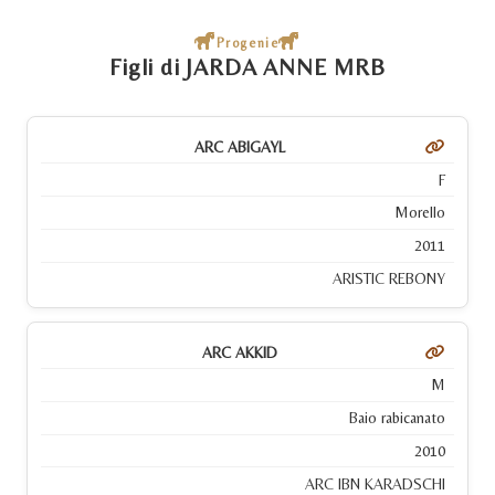
Progenie
Figli di JARDA ANNE MRB
ARC ABIGAYL
F
Morello
2011
ARISTIC REBONY
ARC AKKID
M
Baio rabicanato
2010
ARC IBN KARADSCHI