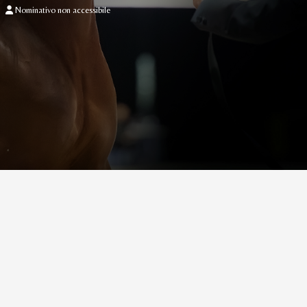
Nominativo non accessibile