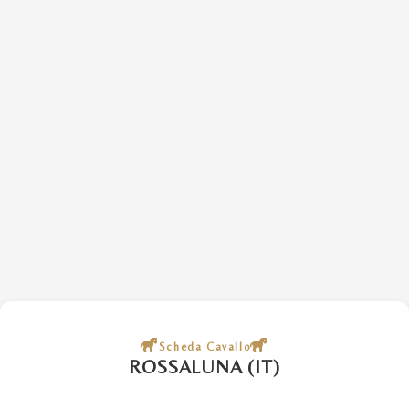
Scheda Cavallo
ROSSALUNA (IT)