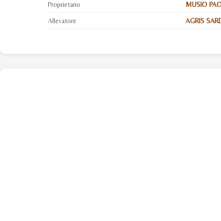
Proprietario
MUSIO PA
Allevatore
AGRIS SARDE