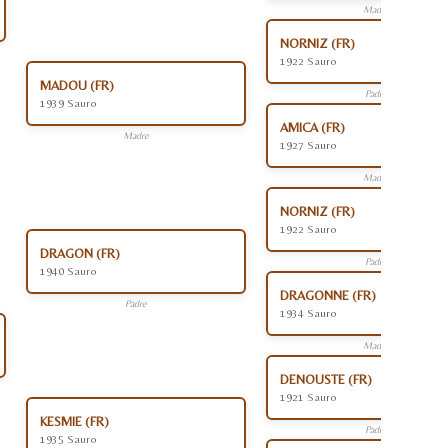
Madre
NORNIZ (FR)
1922 Sauro
MADOU (FR)
Padre
1939 Sauro
AMICA (FR)
Madre
1927 Sauro
Madre
NORNIZ (FR)
1922 Sauro
DRAGON (FR)
Padre
1940 Sauro
DRAGONNE (FR)
Padre
1934 Sauro
Madre
DENOUSTE (FR)
1921 Sauro
KESMIE (FR)
Padre
1935 Sauro