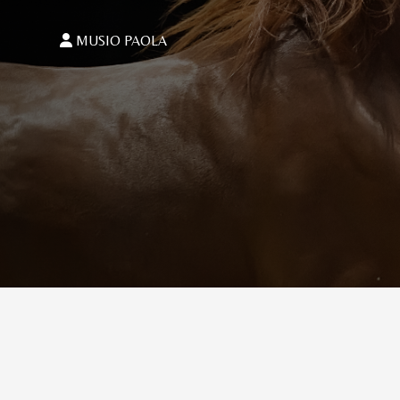
MUSIO PAOLA