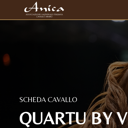
SCHEDA CAVALLO
QUARTU BY V