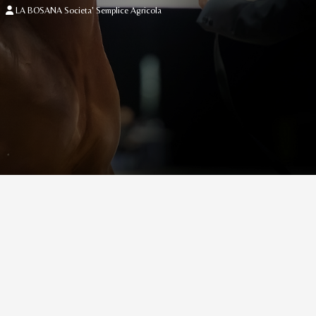
LA BOSANA Societa' Semplice Agricola