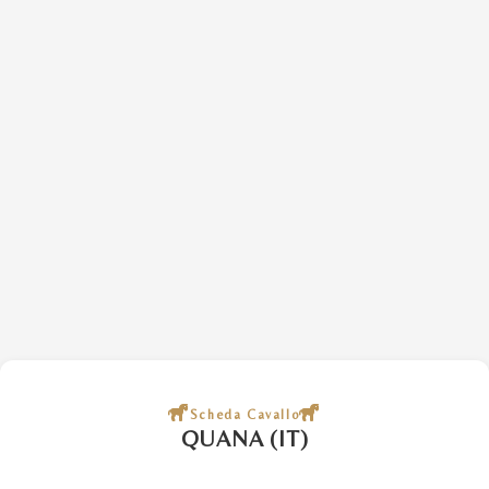
Scheda Cavallo
QUANA (IT)