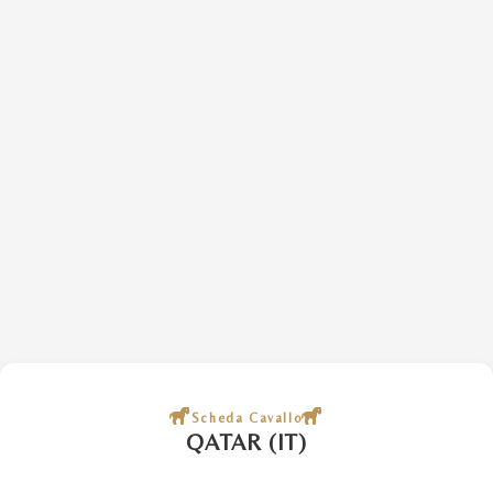
Scheda Cavallo
QATAR (IT)