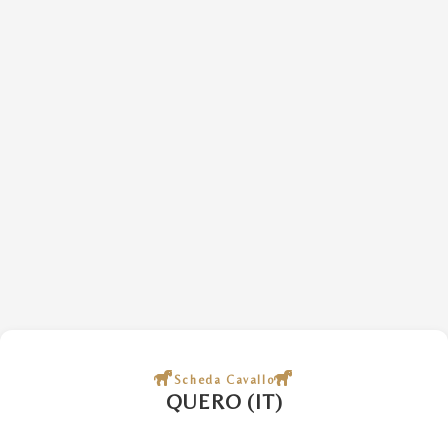
Scheda Cavallo
QUERO (IT)