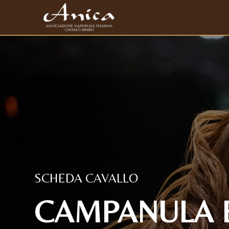
SCHEDA CAVALLO
CAMPANULA B