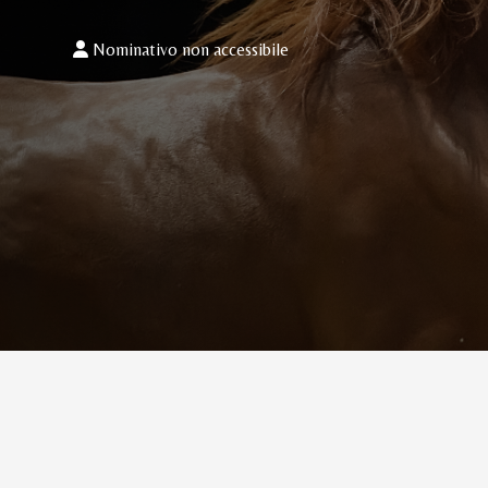
Nominativo non accessibile