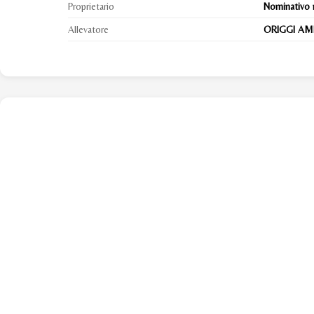
Proprietario
Nominativo 
Allevatore
ORIGGI AMBR