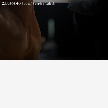
LA BOSANA Societa' Semplice Agricola