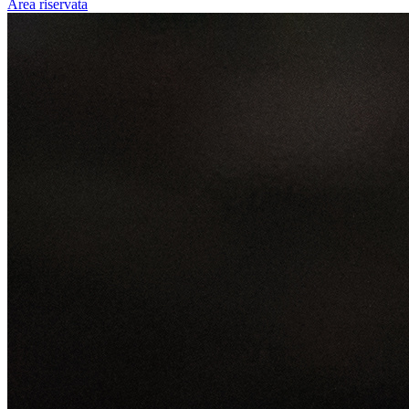
Area riservata