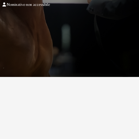
Nominativo non accessibile