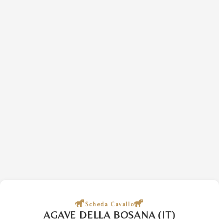
Scheda Cavallo
AGAVE DELLA BOSANA (IT)